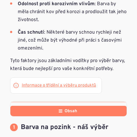
Odolnost proti korozivním vlivům
: Barva by
měla chránit kov před korozi a prodloužit tak jeho
životnost.
Čas schnutí
: Některé barvy schnou rychleji než
jiné, což může být výhodné při práci s časovými
omezeními.
Tyto faktory jsou základními vodítky pro výběr barvy,
která bude nejlepší pro vaše konkrétní potřeby.
Informace o třídění a výběru produktů
Obsah
Barva na pozink - náš výběr