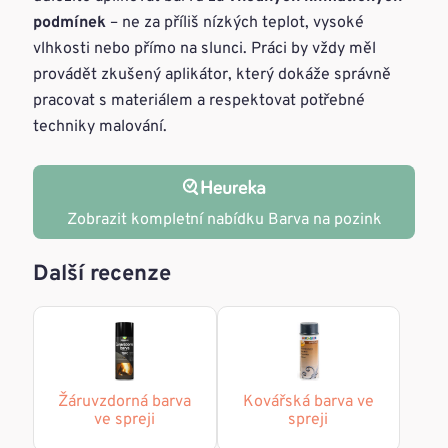
podmínek
– ne za příliš nízkých teplot, vysoké
vlhkosti nebo přímo na slunci. Práci by vždy měl
provádět zkušený aplikátor, který dokáže správně
pracovat s materiálem a respektovat potřebné
techniky malování.
Zobrazit kompletní nabídku Barva na pozink
Další recenze
Žáruvzdorná barva
Kovářská barva ve
ve spreji
spreji