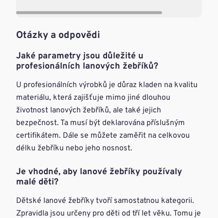
Otázky a odpovědi
Jaké parametry jsou důležité u
profesionálních lanových žebříků?
U profesionálních výrobků je důraz kladen na kvalitu
materiálu, která zajišťuje mimo jiné dlouhou
životnost lanových žebříků, ale také jejich
bezpečnost. Ta musí být deklarována příslušným
certifikátem. Dále se můžete zaměřit na celkovou
délku žebříku nebo jeho nosnost.
Je vhodné, aby lanové žebříky používaly
malé děti?
Dětské lanové žebříky tvoří samostatnou kategorii.
Zpravidla jsou určeny pro děti od tří let věku. Tomu je