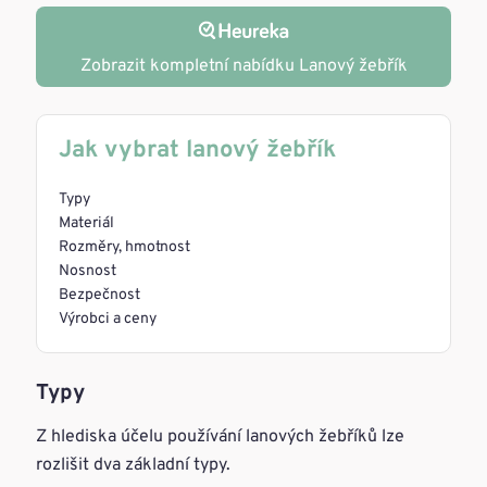
Zobrazit kompletní nabídku Lanový žebřík
Jak vybrat lanový žebřík
Typy
Materiál
Rozměry, hmotnost
Nosnost
Bezpečnost
Výrobci a ceny
Typy
Z hlediska účelu používání lanových žebříků lze
rozlišit dva základní typy.