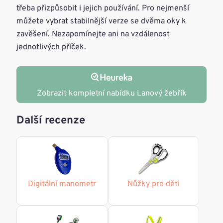
třeba přizpůsobit i jejich používání. Pro nejmenší
můžete vybrat stabilnější verze se dvěma oky k
zavěšení. Nezapomínejte ani na vzdálenost
jednotlivých příček.
Zobrazit kompletní nabídku Lanový žebřík
Další recenze
Digitální manometr
Nůžky pro děti