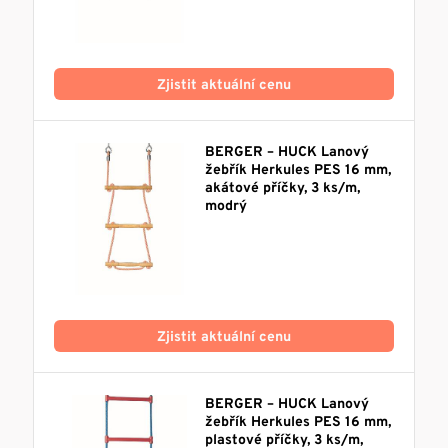
Zjistit aktuální cenu
BERGER – HUCK Lanový
žebřík Herkules PES 16 mm,
akátové příčky, 3 ks/m,
modrý
Zjistit aktuální cenu
BERGER – HUCK Lanový
žebřík Herkules PES 16 mm,
plastové příčky, 3 ks/m,