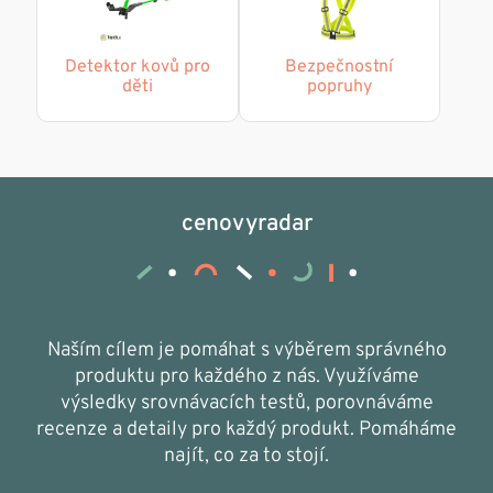
Detektor kovů pro
Bezpečnostní
děti
popruhy
cenovyradar
Naším cílem je pomáhat s výběrem správného
produktu pro každého z nás. Využíváme
výsledky srovnávacích testů, porovnáváme
recenze a detaily pro každý produkt. Pomáháme
najít, co za to stojí.