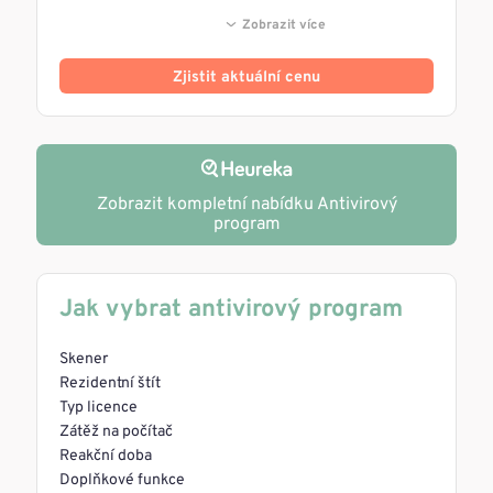
Zobrazit více
Zjistit aktuální cenu
Zobrazit kompletní nabídku Antivirový
program
Jak vybrat antivirový program
Skener
Rezidentní štít
Typ licence
Zátěž na počítač
Reakční doba
Doplňkové funkce