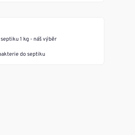
septiku 1 kg - náš výběr
bakterie do septiku