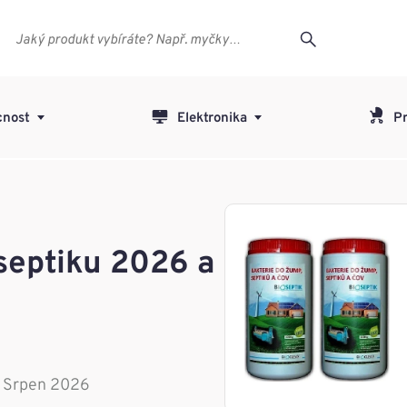
nost
Elektronika
Pr
 septiku 2026 a
: Srpen 2026