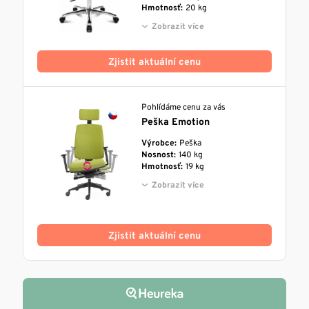
Hmotnosť:
20 kg
Zobrazit více
Zjistit aktuální cenu
Pohlídáme cenu za vás
Peška Emotion
Výrobce:
Peška
Nosnost:
140 kg
Hmotnosť:
19 kg
Zobrazit více
Zjistit aktuální cenu