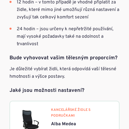
12 hodin – v tomto případě je vhodné připlatit za
židle, které mimo jiné umožňují různá nastavení a
zvyšují tak celkový komfort sezení
24 hodin – jsou určeny k nepřetržité používání,
mají vysoké požadavky také na odolnost a
trvanlivost
Bude vyhovovat vašim tělesným proporcím?
Je důležité vybírat židli, která odpovídá vaší tělesné
hmotnosti a výšce postavy.
Jaké jsou možnosti nastavení?
KANCELÁŘSKÉ ŽIDLE S
PODRUČKAMI
Alba Medea