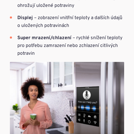
ohrožují uložené potraviny
Displej
– zobrazení vnitřní teploty a dalších údajů
o uložených potravinách
Super mrazení/chlazení
– rychlé snížení teploty
pro potřebu zamrazení nebo zchlazení citlivých
potravin