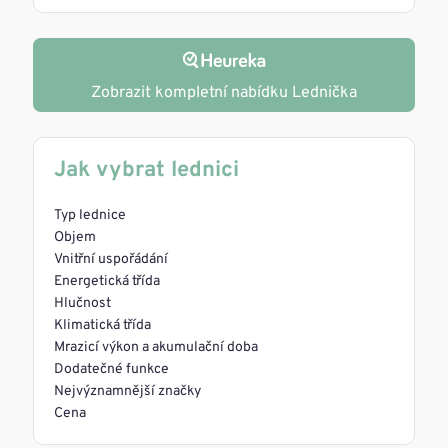
Zobrazit kompletní nabídku Lednička
Jak vybrat lednici
Typ lednice
Objem
Vnitřní uspořádání
Energetická třída
Hlučnost
Klimatická třída
Mrazicí výkon a akumulační doba
Dodatečné funkce
Nejvýznamnější značky
Cena