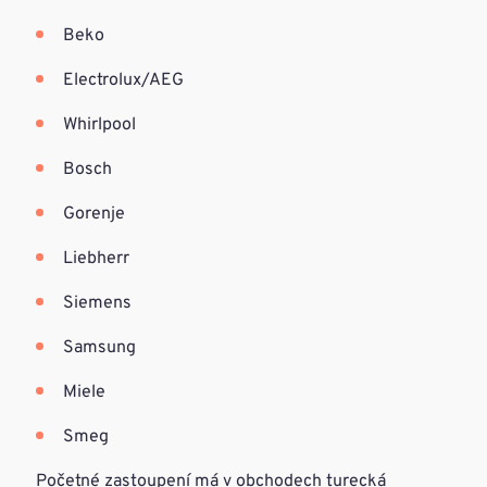
Beko
Electrolux/AEG
Whirlpool
Bosch
Gorenje
Liebherr
Siemens
Samsung
Miele
Smeg
Početné zastoupení má v obchodech turecká