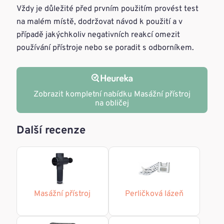
Vždy je důležité před prvním použitím provést test
na malém místě, dodržovat návod k použití a v
případě jakýchkoliv negativních reakcí omezit
používání přístroje nebo se poradit s odborníkem.
Zobrazit kompletní nabídku Masážní přístroj
na obličej
Další recenze
Masážní přístroj
Perličková lázeň