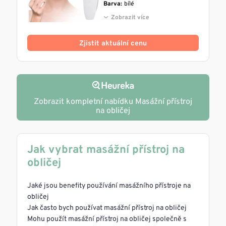
Barva:
bílé
Zobrazit více
Zjistit aktuální cenu
Zobrazit kompletní nabídku Masážní přístroj
na obličej
Jak vybrat masážní přístroj na
obličej
Jaké jsou benefity používání masážního přístroje na
obličej
Jak často bych používat masážní přístroj na obličej
Mohu použít masážní přístroj na obličej společně s