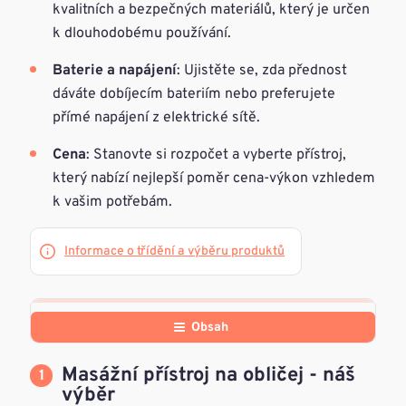
kvalitních a bezpečných materiálů, který je určen
k dlouhodobému používání.
Baterie a napájení
: Ujistěte se, zda přednost
dáváte dobíjecím bateriím nebo preferujete
přímé napájení z elektrické sítě.
Cena
: Stanovte si rozpočet a vyberte přístroj,
který nabízí nejlepší poměr cena-výkon vzhledem
k vašim potřebám.
Informace o třídění a výběru produktů
Obsah
Masážní přístroj na obličej - náš
výběr