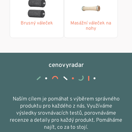
Brusný váleček
Masážní váleček na
nohy
cenovyradar
Naším cílem je pomáhat s výběrem správného
produktu pro každého z nás. Využíváme
výsledky srovnávacích testů, porovnáváme
recenze a detaily pro každý produkt. Pomáháme
najít, co za to stojí.