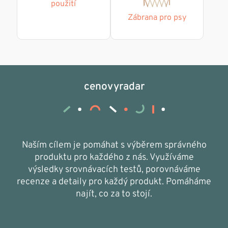
použití
Zábrana pro psy
cenovyradar
Naším cílem je pomáhat s výběrem správného
produktu pro každého z nás. Využíváme
výsledky srovnávacích testů, porovnáváme
recenze a detaily pro každý produkt. Pomáháme
najít, co za to stojí.