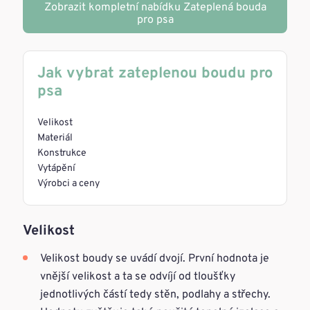
Zobrazit kompletní nabídku Zateplená bouda
pro psa
Jak vybrat zateplenou boudu pro
psa
Velikost
Materiál
Konstrukce
Vytápění
Výrobci a ceny
Velikost
Velikost boudy se uvádí dvojí. První hodnota je
vnější velikost a ta se odvíjí od tloušťky
jednotlivých částí tedy stěn, podlahy a střechy.