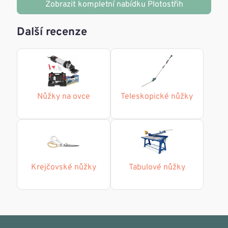
Zobrazit kompletní nabídku Plotostřih
Další recenze
Nůžky na ovce
Teleskopické nůžky
Krejčovské nůžky
Tabulové nůžky