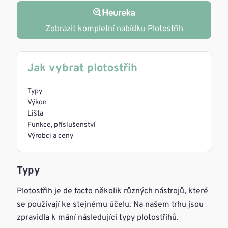
Zobrazit kompletní nabídku Plotostřih
Jak vybrat plotostřih
Typy
Výkon
Lišta
Funkce, příslušenství
Výrobci a ceny
Typy
Plotostřih je de facto několik různých nástrojů, které
se používají ke stejnému účelu. Na našem trhu jsou
zpravidla k mání následující typy plotostřihů.